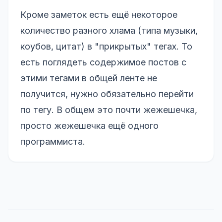
Кроме заметок есть ещё некоторое
количество разного хлама (типа музыки,
коубов, цитат) в "прикрытых" тегах. То
есть поглядеть содержимое постов с
этими тегами в общей ленте не
получится, нужно обязательно перейти
по тегу. В общем это почти жежешечка,
просто жежешечка ещё одного
программиста.