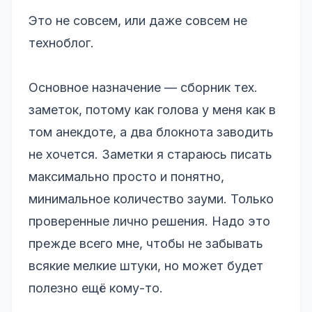
Это не совсем, или даже совсем не
техноблог.
Основное назначение — сборник тех.
заметок, потому как голова у меня как в
том анекдоте, а два блокнота заводить
не хочется. Заметки я стараюсь писать
максимально просто и понятно,
минимальное количество зауми. Только
проверенные лично решения. Надо это
прежде всего мне, чтобы не забывать
всякие мелкие штуки, но может будет
полезно ещё кому-то.