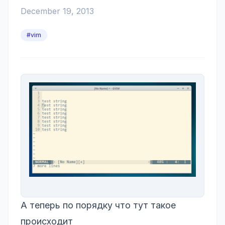
December 19, 2013
#vim
А теперь по порядку что тут такое
происходит