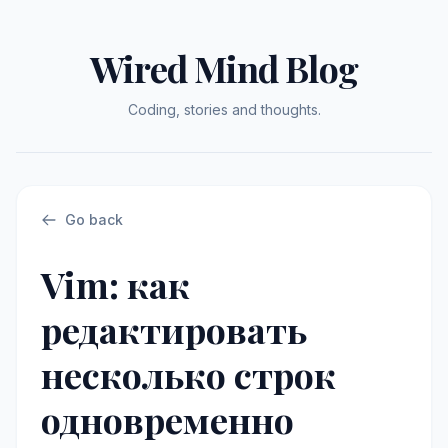
Wired Mind Blog
Coding, stories and thoughts.
Go back
Vim: как
редактировать
несколько строк
одновременно